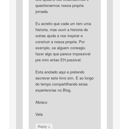
questionarmos nossa propria
jornada.
Eu acreito que cada um tem uma
historia, mas ouvir a historia de
outras ajuda a nos inspirar e
construir a nossa propria. Por
exemplo, se alguem consegiu
fazer algo que parece impossivel
pra mim entao EH possivel.
Esta anotado aqui e pretendo
escrever este livro sim. E ao longo
do tempo compartilhando estas
experiencias no Blog.
Abraco
Vela
↓
Reply