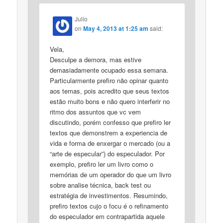
Julio
on
May 4, 2013 at 1:25 am
said:
Vela,
Desculpe a demora, mas estive
demasiadamente ocupado essa semana.
Particularmente prefiro não opinar quanto
aos temas, pois acredito que seus textos
estão muito bons e não quero interferir no
ritmo dos assuntos que vc vem
discutindo, porém confesso que prefiro ler
textos que demonstrem a experiencia de
vida e forma de enxergar o mercado (ou a
“arte de especular”) do especulador. Por
exemplo, prefiro ler um livro como o
memórias de um operador do que um livro
sobre analise técnica, back test ou
estratégia de investimentos. Resumindo,
prefiro textos cujo o focu é o refinamento
do especulador em contrapartida aquele