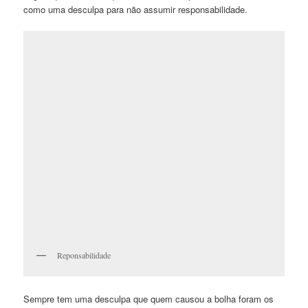
como uma desculpa para não assumir responsabilidade.
Reponsabilidade
Sempre tem uma desculpa que quem causou a bolha foram os