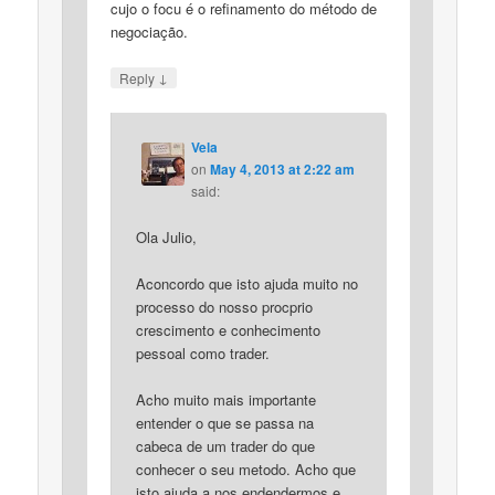
cujo o focu é o refinamento do método de
negociação.
↓
Reply
Vela
on
May 4, 2013 at 2:22 am
said:
Ola Julio,
Aconcordo que isto ajuda muito no
processo do nosso procprio
crescimento e conhecimento
pessoal como trader.
Acho muito mais importante
entender o que se passa na
cabeca de um trader do que
conhecer o seu metodo. Acho que
isto ajuda a nos endendermos e