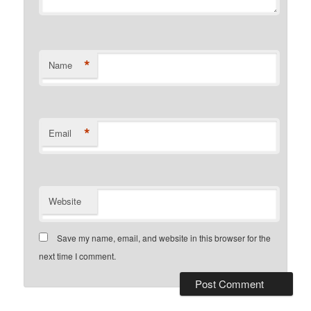
*
Name
*
Email
Website
Save my name, email, and website in this browser for the
next time I comment.