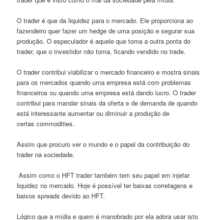
O trader é que da liquidez para o mercado. Ele proporciona ao
fazendeiro quer fazer um hedge de uma posição e segurar sua
produção. O especulador é aquele que toma a outra ponta do
trader, que o investidor não toma, ficando vendido no trade.
O trader contribui viabilizar o mercado financeiro e mostra sinais
para os mercados quando uma empresa está com problemas
financeiros ou quando uma empresa está dando lucro. O trader
contribui para mandar sinais da oferta e de demanda de quando
está interessante aumentar ou diminuir a produção de
certas commodities.
Assim que procuro ver o mundo e o papel da contribuição do
trader na sociedade.
Assim como o HFT trader também tem seu papel em injetar
liquidez no mercado. Hoje é possível ter baixas corretagens e
baixos spreads devido ao HFT.
Lógico que a mídia e quem é manobrado por ela adora usar isto