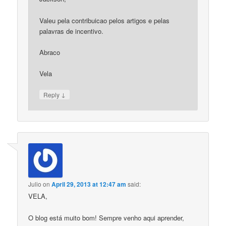
Valeu pela contribuicao pelos artigos e pelas
palavras de incentivo.
Abraco
Vela
↓
Reply
Julio
on
April 29, 2013 at 12:47 am
said:
VELA,
O blog está muito bom! Sempre venho aqui aprender,