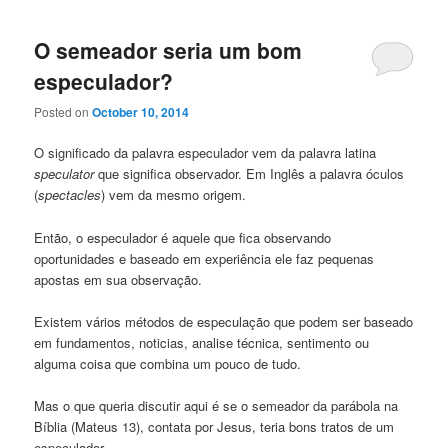
O semeador seria um bom
especulador?
Posted on
October 10, 2014
O significado da palavra especulador vem da palavra latina
speculator
que significa observador. Em Inglês a palavra óculos
(
spectacles
) vem da mesmo origem.
Então, o especulador é aquele que fica observando
oportunidades e baseado em experiência ele faz pequenas
apostas em sua observação.
Existem vários métodos de especulação que podem ser baseado
em fundamentos, noticias, analise técnica, sentimento ou
alguma coisa que combina um pouco de tudo.
Mas o que queria discutir aqui é se o semeador da parábola na
Bíblia (Mateus 13), contata por Jesus, teria bons tratos de um
especulador.