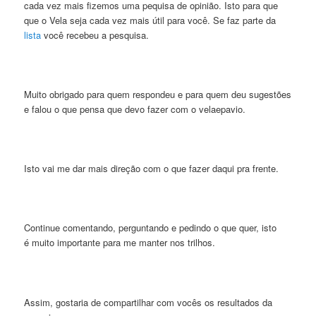
cada vez mais fizemos uma pequisa de opinião. Isto para que
que o Vela seja cada vez mais útil para você. Se faz parte da
lista
você recebeu a pesquisa.
Muito obrigado para quem respondeu e para quem deu sugestões
e falou o que pensa que devo fazer com o velaepavio.
Isto vai me dar mais direção com o que fazer daqui pra frente.
Continue comentando, perguntando e pedindo o que quer, isto
é muito importante para me manter nos trilhos.
Assim, gostaria de compartilhar com vocês os resultados da