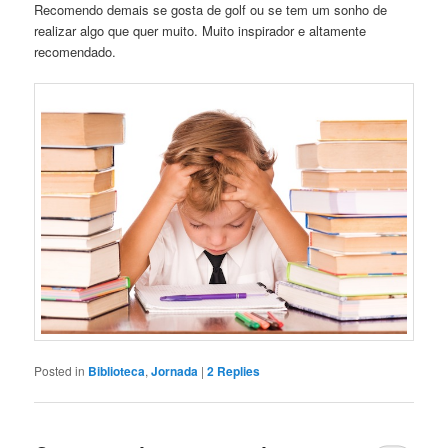
Recomendo demais se gosta de golf ou se tem um sonho de
realizar algo que quer muito. Muito inspirador e altamente
recomendado.
Posted in
Biblioteca
,
Jornada
|
2
Replies