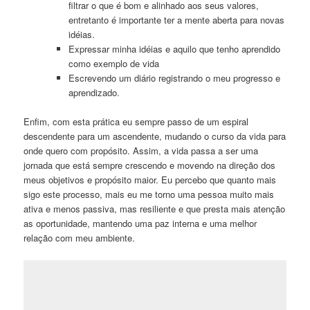
filtrar o que é bom e alinhado aos seus valores,
entretanto é importante ter a mente aberta para novas
idéias.
Expressar minha idéias e aquilo que tenho aprendido
como exemplo de vida
Escrevendo um diário registrando o meu progresso e
aprendizado.
Enfim, com esta prática eu sempre passo de um espiral
descendente para um ascendente, mudando o curso da vida para
onde quero com propósito. Assim, a vida passa a ser uma
jornada que está sempre crescendo e movendo na direção dos
meus objetivos e propósito maior. Eu percebo que quanto mais
sigo este processo, mais eu me torno uma pessoa muito mais
ativa e menos passiva, mas resiliente e que presta mais atenção
as oportunidade, mantendo uma paz interna e uma melhor
relação com meu ambiente.