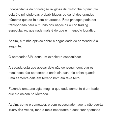
Independente da conotação religiosa da historinha o princípio
dela é o princípio das probabilidades ou da lei dos grandes
números que se fala em estatística. Este princípio pode ser
transportado para o mundo dos negócios ou do trading
especulativo, que nada mais é do que um negócio lucrativo.
Assim, a minha opinião sobre a sagacidade do semeador é a
seguinte.
O semeador SIM seria um excelente especulador.
A sacada está que apesar dele não conseguir controlar os
resultados das sementes e onde ela caia, ele sabia quando
uma semente caia em terreno bom ela tava feito.
Fazendo uma analogia imagina que cada semente é um trade
que ele coloca no Mercado.
Assim, como o semeador, o bom especulador, aceita não acertar
100% das vezes, mas o mais importante é continuar operando