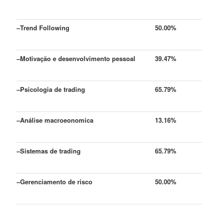
–
Trend Following
50.00%
–
Motivação e desenvolvimento pessoal
39.47%
–
Psicologia de trading
65.79%
–
Análise macroeonomica
13.16%
–
Sistemas de trading
65.79%
–
Gerenciamento de risco
50.00%