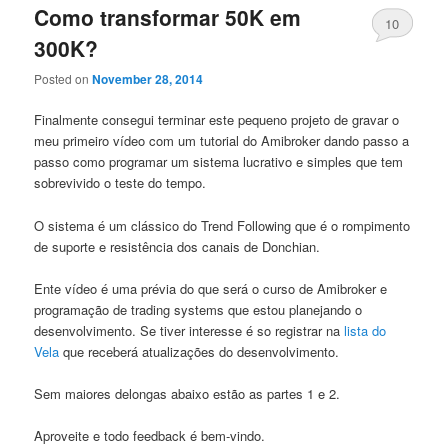
Como transformar 50K em
10
300K?
Posted on
November 28, 2014
Finalmente consegui terminar este pequeno projeto de gravar o
meu primeiro vídeo com um tutorial do Amibroker dando passo a
passo como programar um sistema lucrativo e simples que tem
sobrevivido o teste do tempo.
O sistema é um clássico do Trend Following que é o rompimento
de suporte e resistência dos canais de Donchian.
Ente vídeo é uma prévia do que será o curso de Amibroker e
programação de trading systems que estou planejando o
desenvolvimento. Se tiver interesse é so registrar na
lista do
Vela
que receberá atualizações do desenvolvimento.
Sem maiores delongas abaixo estão as partes 1 e 2.
Aproveite e todo feedback é bem-vindo.