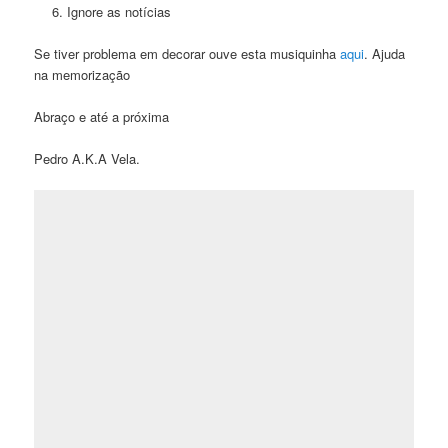
Ignore as notícias
Se tiver problema em decorar ouve esta musiquinha
aqui
. Ajuda
na memorização
Abraço e até a próxima
Pedro A.K.A Vela.