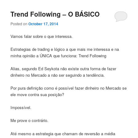
Trend Following – O BÁSICO
Posted on
October 17, 2014
Vamos falar sobre o que interessa.
Estrategias de trading e lógico a que mais me interessa e na
minha opinião a ÚNICA que funciona: Trend Following
Alias, segundo Ed Seykota não existe outra forma de fazer
dinheiro no Mercado a não ser seguindo a tendência.
Por pura definição como é possível fazer dinheiro no Mercado se
ele move contra sua posição?
Impossível.
Me prove o contrário.
Até mesmo a estrategia que chamam de reversão a média