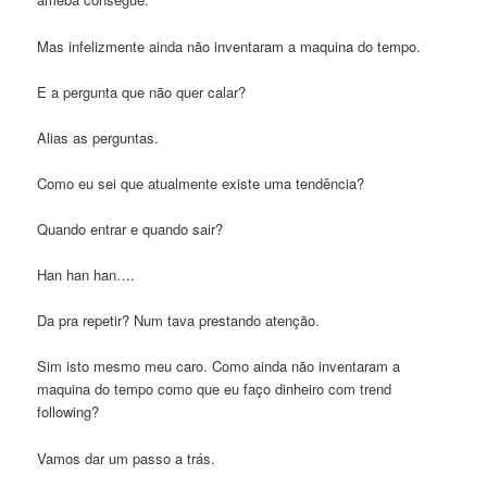
Mas infelizmente ainda não inventaram a maquina do tempo.
E a pergunta que não quer calar?
Alias as perguntas.
Como eu sei que atualmente existe uma tendência?
Quando entrar e quando sair?
Han han han….
Da pra repetir? Num tava prestando atenção.
Sim isto mesmo meu caro. Como ainda não inventaram a
maquina do tempo como que eu faço dinheiro com trend
following?
Vamos dar um passo a trás.