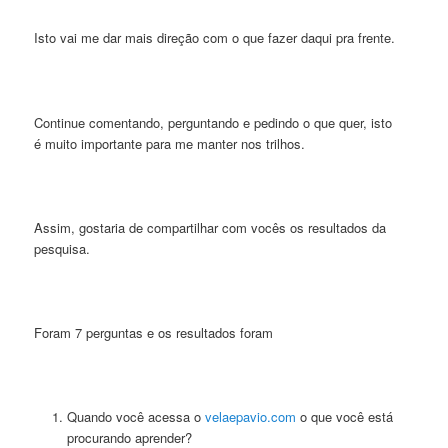
Isto vai me dar mais direção com o que fazer daqui pra frente.
Continue comentando, perguntando e pedindo o que quer, isto
é muito importante para me manter nos trilhos.
Assim, gostaria de compartilhar com vocês os resultados da
pesquisa.
Foram 7 perguntas e os resultados foram
Quando você acessa o
velaepavio.com
o que você está
procurando aprender?