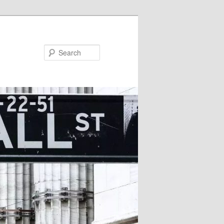
Search