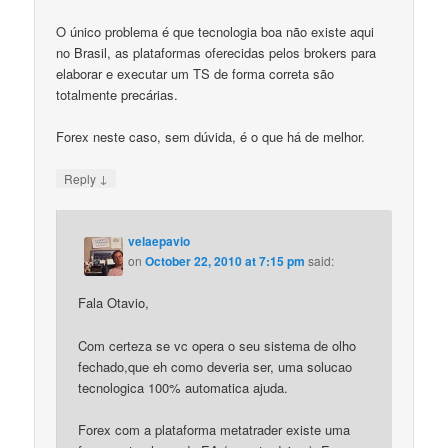
O único problema é que tecnologia boa não existe aqui
no Brasil, as plataformas oferecidas pelos brokers para
elaborar e executar um TS de forma correta são
totalmente precárias.
Forex neste caso, sem dúvida, é o que há de melhor.
↓
Reply
velaepavio
on
October 22, 2010 at 7:15 pm
said:
Fala Otavio,
Com certeza se vc opera o seu sistema de olho
fechado,que eh como deveria ser, uma solucao
tecnologica 100% automatica ajuda.
Forex com a plataforma metatrader existe uma