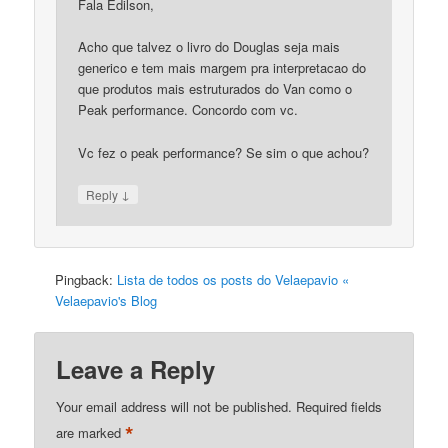
Fala Edilson,
Acho que talvez o livro do Douglas seja mais
generico e tem mais margem pra interpretacao do
que produtos mais estruturados do Van como o
Peak performance. Concordo com vc.
Vc fez o peak performance? Se sim o que achou?
↓
Reply
Pingback:
Lista de todos os posts do Velaepavio «
Velaepavio's Blog
Leave a Reply
Your email address will not be published.
Required fields
*
are marked