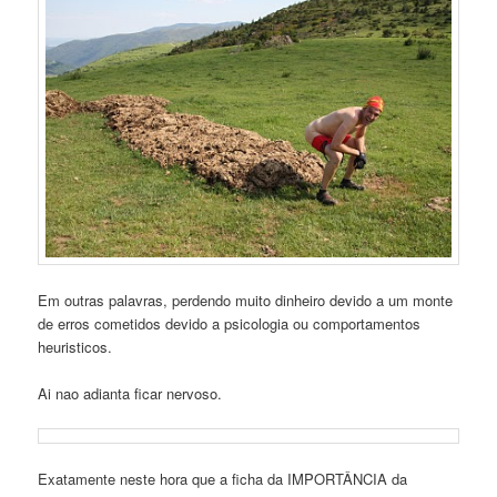
Em outras palavras, perdendo muito dinheiro devido a um monte
de erros cometidos devido a psicologia ou comportamentos
heuristicos.
Ai nao adianta ficar nervoso.
Exatamente neste hora que a ficha da IMPORTÂNCIA da