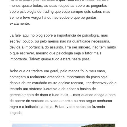
menos quase todas, as suas respostas sobre as perguntas
sobre psicologia de trading que voce sempre quis saber, mas
sempre teve vergonha ou nao soube o que perguntar
exatamente.
Ja falei aqui no blog sobre a importância de psicologia, mas
escrevi pouco, ou pelo menos nao na quantidade necessária,
devida a importancia do assunto. Pra ser sincero, não tem muito
o que escrever, mesmo que psicologia seja o fator mais
importante. Talvez quase tudo estará neste post.
Acho que os traders em geral, pelo menos foi o meu caso,
começam a realmente entender a importancia da psicologia
depois de ter estudado muita analise tecnica, ter desenvolvido e
testado um sistema lucrativo e de saber o basico de
gerenciamento de risco e tudo mais… mas quando chega a hora
de operar de verdade ou voce amarela ou nao segue nenhuma
regra e a indisciplina reina. Entao, voce acaba so fazendo
cagada.