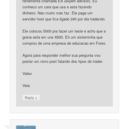
ferramenta chamada EA (expert advisor). Eu
conheco um cara que usa e esta fazendo
dinheiro. Nao muito mas faz. Ele paga um
servidor host que fica ligado 24h por dia tradando.
Ele colocou 5000 pra fazer um teste e acho que a
grana esta em uns 6500. Eh um sisteminha que
comprou de uma empresa de educacao em Forex.
Agora para responder melhor sua pergunta vou
postar um novo post falando dos tipos de trader.
Valeu
Vela
↓
Reply